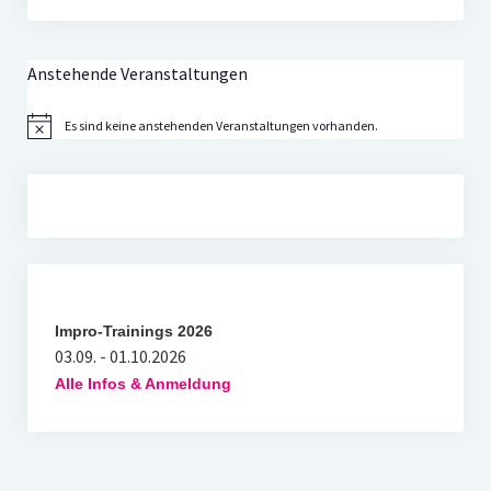
Anstehende Veranstaltungen
Es sind keine anstehenden Veranstaltungen vorhanden.
Hinweis
Impro-Trainings 2026
03.09. - 01.10.2026
Alle Infos & Anmeldung