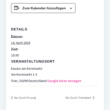
Zum Kalender hinzufügen
DETAILS
Datum:
14. April 2024
Zeit:
19:30
VERANSTALTUNGSORT
Kasino am Kornmarkt
Am Kornmarkt 1-3
Trier
,
54290
Deutschland
Google Karte anzeigen
Bei Zuruf: Einzug!
Bei Zuruf: Trierleben!