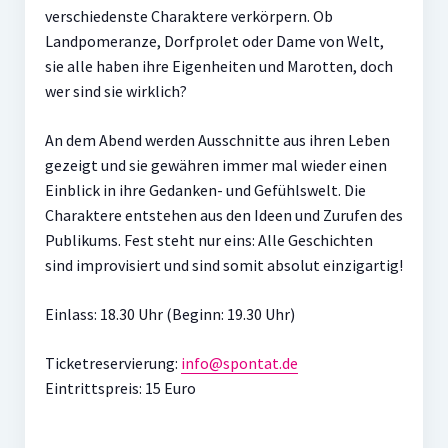
verschiedenste Charaktere verkörpern. Ob
Landpomeranze, Dorfprolet oder Dame von Welt,
sie alle haben ihre Eigenheiten und Marotten, doch
wer sind sie wirklich?
An dem Abend werden Ausschnitte aus ihren Leben
gezeigt und sie gewähren immer mal wieder einen
Einblick in ihre Gedanken- und Gefühlswelt. Die
Charaktere entstehen aus den Ideen und Zurufen des
Publikums. Fest steht nur eins: Alle Geschichten
sind improvisiert und sind somit absolut einzigartig!
Einlass: 18.30 Uhr (Beginn: 19.30 Uhr)
Ticketreservierung:
info@spontat.de
Eintrittspreis: 15 Euro