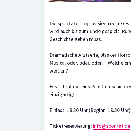
Die sponTäter improvisieren vier Gesc
wird auch bis zum Ende gespielt. Run
Geschichte gehen muss.
Dramatische Arztserie, blanker Horro
Musical oder, oder, oder… Welche ei
werden?
Fest steht nur eins: Alle Geh!schicht
einzigartig!
Einlass: 18.30 Uhr (Beginn: 19.30 Uhr)
Ticketreservierung:
info@spontat.de