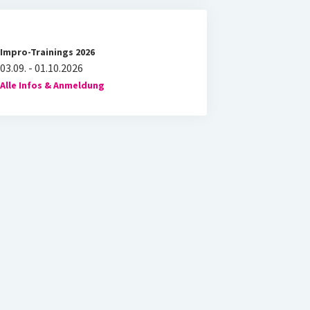
Impro-Trainings 2026
03.09. - 01.10.2026
Alle Infos & Anmeldung