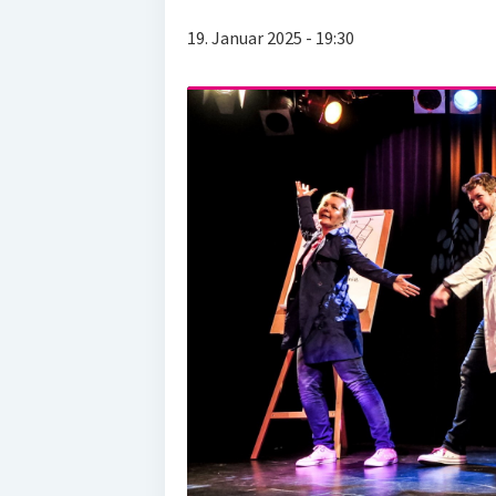
19. Januar 2025 - 19:30