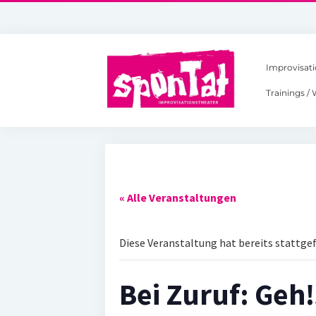
Improvisati
Trainings /
« Alle Veranstaltungen
Diese Veranstaltung hat bereits stattge
Bei Zuruf: Geh